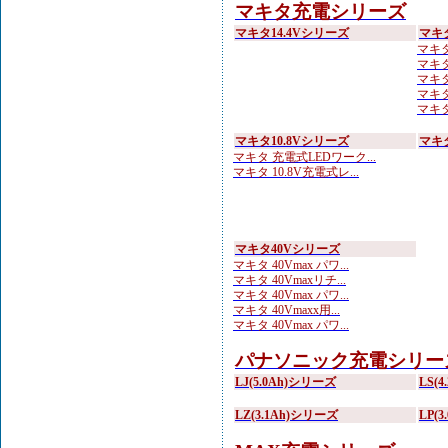
マキタ充電シリーズ
マキタ14.4Vシリーズ
マキ
マキタ 
マキタ
マキタ
マキタ
マキタ
マキタ10.8Vシリーズ
マキ
マキタ 充電式LEDワーク...
マキタ 10.8V充電式レ...
マキタ40Vシリーズ
マキタ 40Vmax パワ...
マキタ 40Vmaxリチ...
マキタ 40Vmax パワ...
マキタ 40Vmaxx用...
マキタ 40Vmax パワ...
パナソニック充電シリー
LJ(5.0Ah)シリーズ
LS(
LZ(3.1Ah)シリーズ
LP(