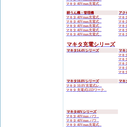
マキタ 40Vmax充電式...
耕うん機・管理機
アク
マキタ 40Vmax充電式...
マキタ
マキタ 40Vmax充電式...
マキタ
マキタ 40Vmax充電式...
マキタ
マキタ 40Vmax充電式...
マキタ
マキタ 40Vmax充電式...
マキタ
マキタ充電シリーズ
マキタ14.4Vシリーズ
マキ
マキタ 
マキタ
マキタ
マキタ
マキタ
マキタ10.8Vシリーズ
マキ
マキタ 10.8V充電式レ...
マキタ 充電式LEDワーク...
マキタ40Vシリーズ
マキタ 40Vmax パワ...
マキタ 40Vmax パワ...
マキタ 40Vmax充電式...