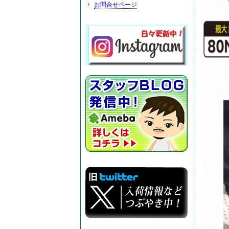
お問合せページ