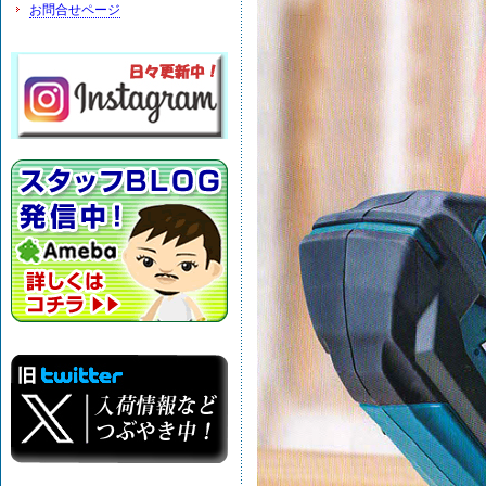
お問合せページ