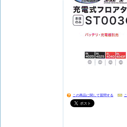
この商品に関して質問する