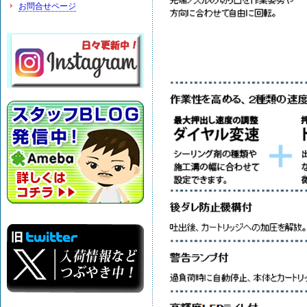
お問合せページ