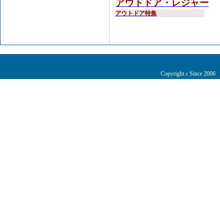
アウトドア・レジャー
アウトドア特集
Copyright c Since 200