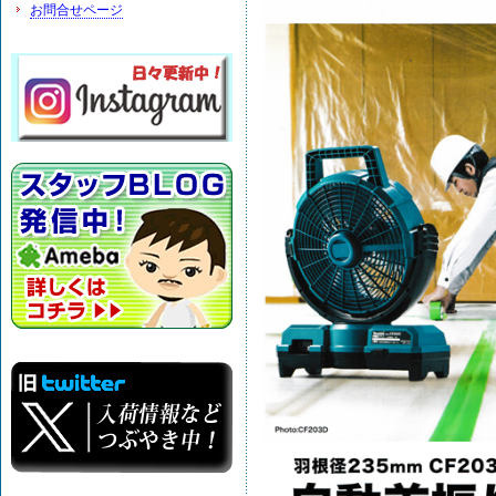
お問合せページ