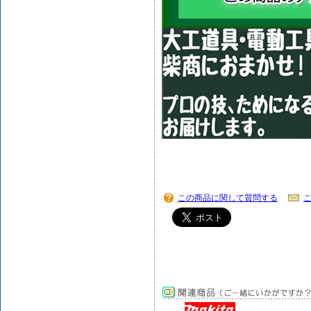
この商品に関して質問する