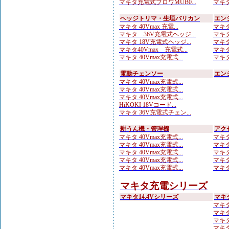
マキタ充電式ブロワMUB0...
マキタ
ヘッジトリマ・生垣バリカン
エン
マキタ 40Vmax 充電...
マキタ
マキタ 36V充電式ヘッジ...
マキタ
マキタ 18V充電式ヘッジ...
マキタ
マキタ40Vmax 充電式...
マキタ
マキタ 40Vmax充電式...
マキタ
電動チェンソー
エン
マキタ 40Vmax充電式...
マキタ 40Vmax充電式...
マキタ 40Vmax充電式...
HiKOKI 18Vコード...
マキタ 36V充電式チェン...
耕うん機・管理機
アク
マキタ 40Vmax充電式...
マキタ
マキタ 40Vmax充電式...
マキタ
マキタ 40Vmax充電式...
マキタ
マキタ 40Vmax充電式...
マキタ
マキタ 40Vmax充電式...
マキタ
マキタ充電シリーズ
マキタ14.4Vシリーズ
マキ
マキタ
マキタ
マキタ
マキタ 