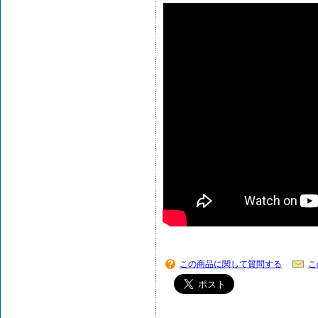
この商品に関して質問する
こ