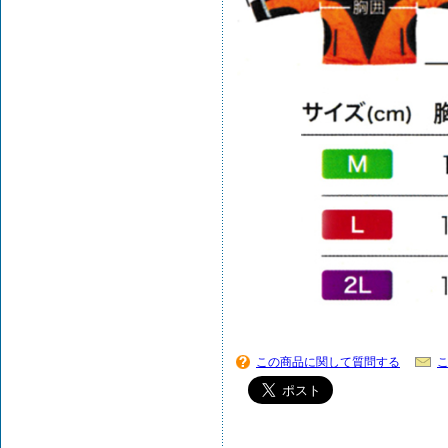
この商品に関して質問する