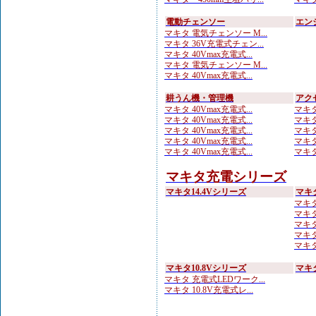
電動チェンソー
エン
マキタ 電気チェンソー M...
マキタ 36V充電式チェン...
マキタ 40Vmax充電式...
マキタ 電気チェンソー M...
マキタ 40Vmax充電式...
耕うん機・管理機
アク
マキタ 40Vmax充電式...
マキタ
マキタ 40Vmax充電式...
マキタ
マキタ 40Vmax充電式...
マキタ
マキタ 40Vmax充電式...
マキタ
マキタ 40Vmax充電式...
マキタ
マキタ充電シリーズ
マキタ14.4Vシリーズ
マキ
マキタ 
マキタ
マキタ
マキタ
マキタ
マキタ10.8Vシリーズ
マキ
マキタ 充電式LEDワーク...
マキタ 10.8V充電式レ...