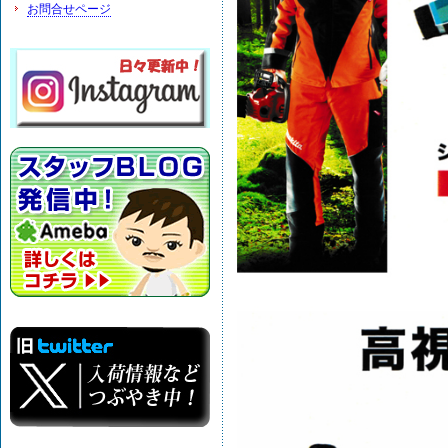
お問合せページ