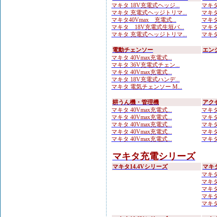
マキタ 18V充電式ヘッジ...
マキタ
マキタ 充電式ヘッジトリマ...
マキタ
マキタ40Vmax 充電式...
マキタ
マキタ 18V充電式生垣バ...
マキタ
マキタ 充電式ヘッジトリマ...
マキタ
電動チェンソー
エン
マキタ 40Vmax充電式...
マキタ 36V充電式チェン...
マキタ 40Vmax充電式...
マキタ 18V充電式ハンデ...
マキタ 電気チェンソー M...
耕うん機・管理機
アク
マキタ 40Vmax充電式...
マキタ
マキタ 40Vmax充電式...
マキタ
マキタ 40Vmax充電式...
マキタ
マキタ 40Vmax充電式...
マキタ
マキタ 40Vmax充電式...
マキタ
マキタ充電シリーズ
マキタ14.4Vシリーズ
マキ
マキタ
マキタ
マキタ
マキタ
マキタ