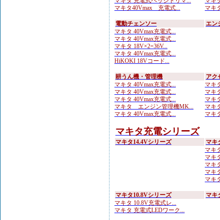
マキタ 充電式ヘッジトリマ...
マキタ
マキタ40Vmax 充電式...
マキタ
電動チェンソー
エン
マキタ 40Vmax充電式...
マキタ 40Vmax充電式...
マキタ 18V×2=36V...
マキタ 40Vmax充電式...
HiKOKI 18Vコード...
耕うん機・管理機
アク
マキタ 40Vmax充電式...
マキタ
マキタ 40Vmax充電式...
マキタ
マキタ 40Vmax充電式...
マキタ
マキタ エンジン管理機MK...
マキタ
マキタ 40Vmax充電式...
マキタ
マキタ充電シリーズ
マキタ14.4Vシリーズ
マキ
マキタ 
マキタ
マキタ
マキタ
マキタ
マキタ10.8Vシリーズ
マキ
マキタ 10.8V充電式レ...
マキタ 充電式LEDワーク...