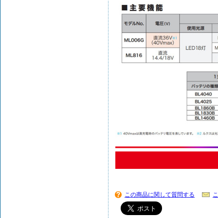
この商品に関して質問する