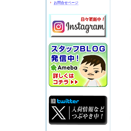
お問合せページ