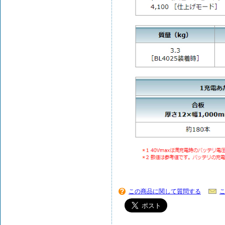
この商品に関して質問する