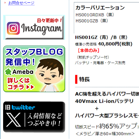
お問合せページ