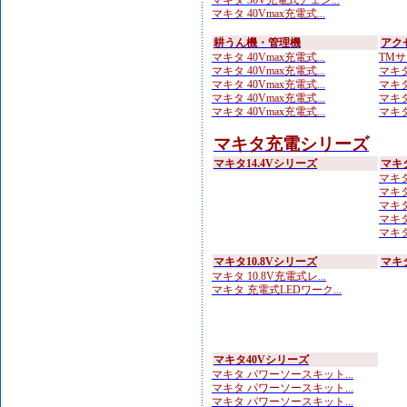
マキタ 36V充電式チェン...
マキタ 40Vmax充電式...
耕うん機・管理機
アク
マキタ 40Vmax充電式...
TMサ
マキタ 40Vmax充電式...
マキタ
マキタ 40Vmax充電式...
マキタ
マキタ 40Vmax充電式...
マキタ
マキタ 40Vmax充電式...
マキタ
マキタ充電シリーズ
マキタ14.4Vシリーズ
マキ
マキタ
マキタ
マキタ
マキタ 
マキタ
マキタ10.8Vシリーズ
マキ
マキタ 10.8V充電式レ...
マキタ 充電式LEDワーク...
マキタ40Vシリーズ
マキタ パワーソースキット...
マキタ パワーソースキット...
マキタ パワーソースキット...