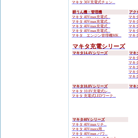
マキタ 36V充電式チェン...
耕うん機・管理機
アク
マキタ 40Vmax充電式...
マキタ
マキタ 40Vmax充電式...
マキタ
マキタ 40Vmax充電式...
マキタ
マキタ 40Vmax充電式...
マキタ
マキタ エンジン管理機MK...
マキタ
マキタ充電シリーズ
マキタ14.4Vシリーズ
マキ
マキタ
マキタ
マキタ
マキタ
マキタ
マキタ10.8Vシリーズ
マキ
マキタ 10.8V充電式レ...
マキタ 充電式LEDワーク...
マキタ40Vシリーズ
マキタ 40Vmaxリチ...
マキタ 40Vmaxx用...
マキタ 40Vmax パワ...