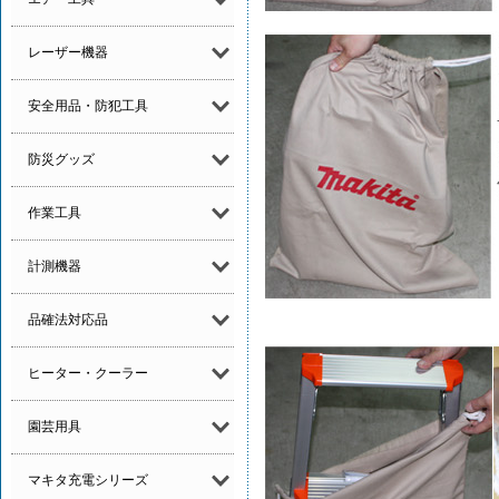
レーザー機器
安全用品・防犯工具
防災グッズ
作業工具
計測機器
品確法対応品
ヒーター・クーラー
園芸用具
マキタ充電シリーズ