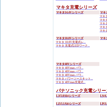
マキタ充電シリーズ
マキタ14.4Vシリーズ
マキ
マキタ
マキタ
マキタ
マキタ
マキタ
マキタ10.8Vシリーズ
マキ
マキタ 10.8V充電式レ...
マキタ 充電式LEDワーク...
マキタ40Vシリーズ
マキタ 40Vmax パワ...
マキタ 40Vmax パワ...
マキタ 40Vmax パワ...
マキタ パワーソースキット...
マキタ 40Vmax充電式...
パナソニック充電シリー
LJ(5.0Ah)シリーズ
LS(
LZ(3.1Ah)シリーズ
LP(