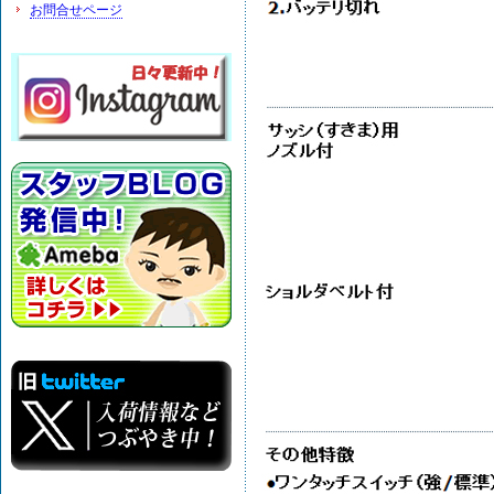
お問合せページ