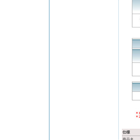
仕様
商品名