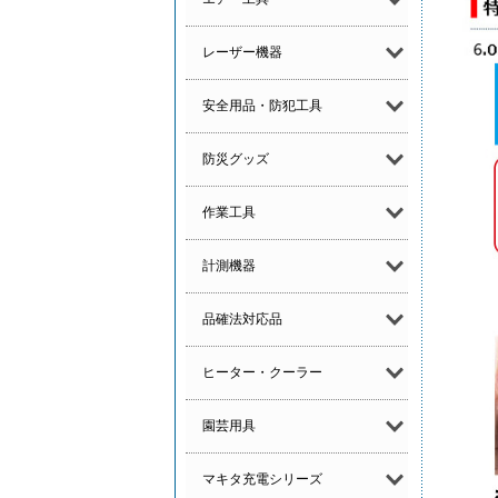
レーザー機器
安全用品・防犯工具
防災グッズ
作業工具
計測機器
品確法対応品
ヒーター・クーラー
園芸用具
マキタ充電シリーズ