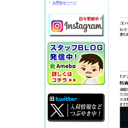
お問合せページ