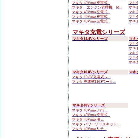
マキタ 40Vmax充電式...
マキタ
マキタ エンジン管理機 M...
マキタ
マキタ 40Vmax充電式...
マキタ
マキタ 40Vmax充電式...
マキタ
マキタ 40Vmax充電式...
マキタ
マキタ充電シリーズ
マキタ14.4Vシリーズ
マキ
マキタ
マキタ
マキタ 
マキタ
マキタ
マキタ10.8Vシリーズ
マキ
マキタ 10.8V充電式レ...
マキタ 充電式LEDワーク...
マキタ40Vシリーズ
マキタ 40Vmax パワ...
マキタ 40Vmax充電式...
マキタ 40Vmax用 ...
マキタ パワーソースキット...
マキタ 40Vmaxリチ...