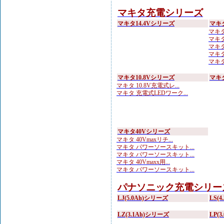
マキタ充電シリーズ
マキタ14.4Vシリーズ
マキ
マキタ 
マキタ
マキタ
マキタ
マキタ
マキタ10.8Vシリーズ
マキ
マキタ 10.8V充電式レ...
マキタ 充電式LEDワーク...
マキタ40Vシリーズ
マキタ 40Vmaxリチ...
マキタ パワーソースキット...
マキタ パワーソースキット...
マキタ 40Vmaxx用...
マキタ パワーソースキット...
パナソニック充電シリー
LJ(5.0Ah)シリーズ
LS(
LZ(3.1Ah)シリーズ
LP(