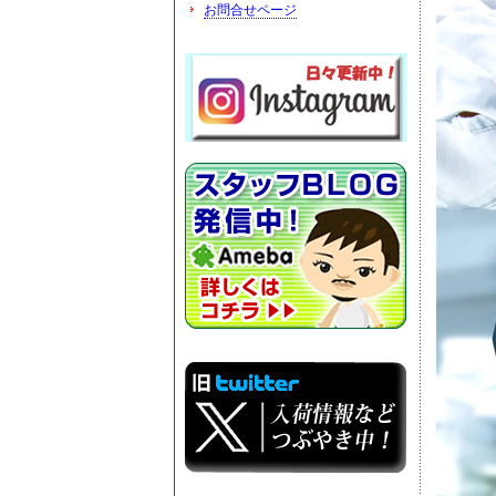
お問合せページ