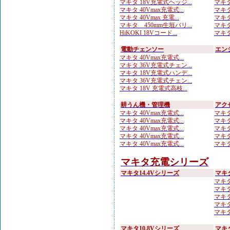
マキタ 18V充電式ヘッジ...
マキタ
マキタ 40Vmax充電式...
マキタ
マキタ 40Vmax 充電...
マキタ
マキタ 450mm生垣バリ...
マキタ
HiKOKI 18Vコード...
マキタ
電動チェンソー
エン
マキタ 40Vmax充電式...
マキタ 36V充電式チェン...
マキタ 18V充電式ハンデ...
マキタ 36V充電式チェン...
マキタ 18V 充電式高枝...
耕うん機・管理機
アク
マキタ 40Vmax充電式...
マキタ
マキタ 40Vmax充電式...
マキタ
マキタ 40Vmax充電式...
マキタ
マキタ 40Vmax充電式...
マキタ
マキタ 40Vmax充電式...
マキタ
マキタ充電シリーズ
マキタ14.4Vシリーズ
マキ
マキタ
マキタ
マキタ
マキタ
マキタ
マキタ10.8Vシリーズ
マキ