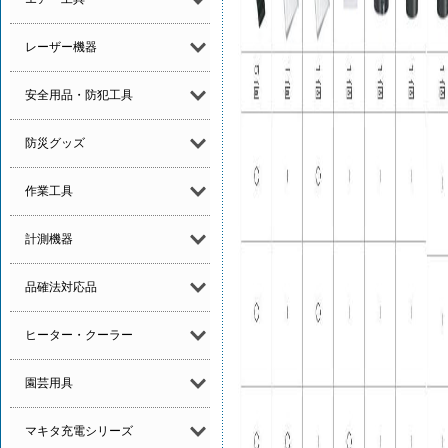
レーザー機器
安全用品・防犯工具
防災グッズ
作業工具
計測機器
品確法対応品
ヒーター・クーラー
園芸用具
マキタ充電シリーズ