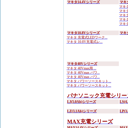
マキタ14.4Vシリーズ
マキ
マキタ
マキタ
マキタ
マキタ
マキタ 
マキタ10.8Vシリーズ
マキ
マキタ 充電式LEDワーク...
マキタ 10.8V充電式レ...
マキタ40Vシリーズ
マキタ 40Vmax用 ...
マキタ 40Vmax パワ...
マキタ 40Vmax パワ...
マキタ パワーソースキット...
マキタ パワーソースキット...
パナソニック充電シリー
LJ(5.0Ah)シリーズ
LS(
LZ(3.1Ah)シリーズ
LP(
MAX充電シリーズ
MAX14.4Vシリーズ
MA