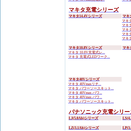
マキタ充電シリーズ
マキタ14.4Vシリーズ
マキ
マキタ
マキタ
マキタ
マキタ
マキタ 
マキタ10.8Vシリーズ
マキ
マキタ 10.8V充電式レ...
マキタ 充電式LEDワーク...
マキタ40Vシリーズ
マキタ 40Vmaxリチ...
マキタ パワーソースキット...
マキタ 40Vmax パワ...
マキタ 40Vmax パワ...
マキタ パワーソースキット...
パナソニック充電シリー
LJ(5.0Ah)シリーズ
LS(
LZ(3.1Ah)シリーズ
LP(