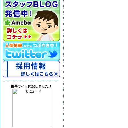
携帯サイト開設しました！