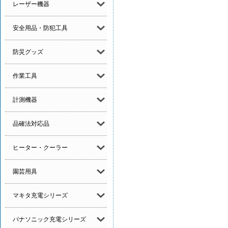
レーザー機器
安全用品・防犯工具
防災グッズ
作業工具
計測機器
品確法対応品
ヒーター・クーラー
園芸用具
マキタ充電シリーズ
パナソニック充電シリーズ