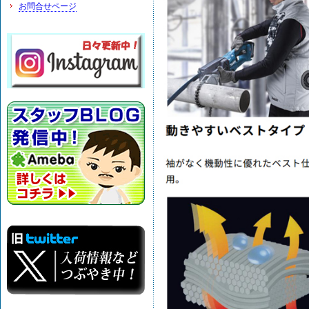
お問合せページ